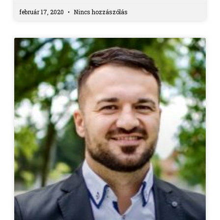
február 17, 2020
Nincs hozzászólás